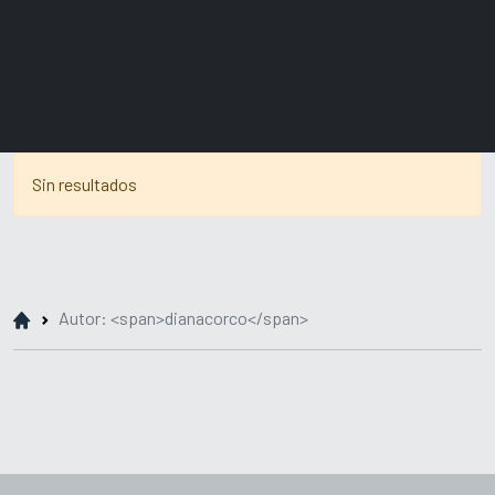
Sin resultados
Autor: <span>dianacorco</span>