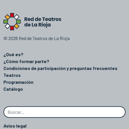
© 2026 Red de Teatros de La Rioja
¿Qué es?
¿Cómo formar parte?
Condiciones de participación y preguntas frecuentes
Teatros
Programación
Catálogo
Aviso legal