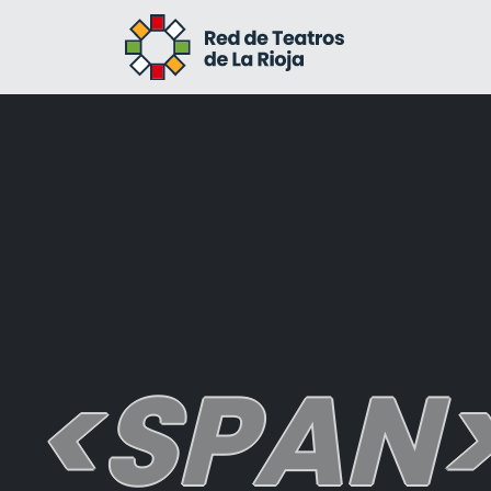
<SPAN