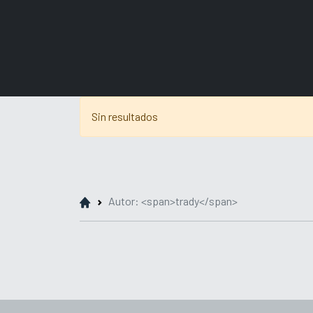
Sin resultados
Autor: <span>trady</span>