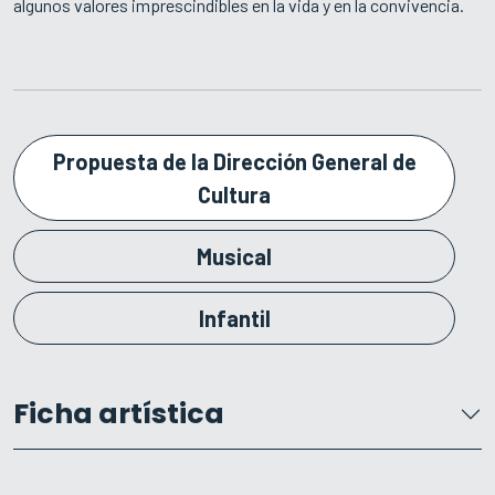
algunos valores imprescindibles en la vida y en la convivencia.
Propuesta de la Dirección General de
Cultura
Musical
Infantil
Ficha artística