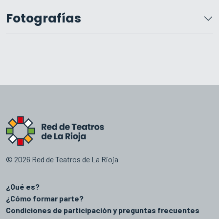
Fotografías
© 2026 Red de Teatros de La Rioja
¿Qué es?
¿Cómo formar parte?
Condiciones de participación y preguntas frecuentes