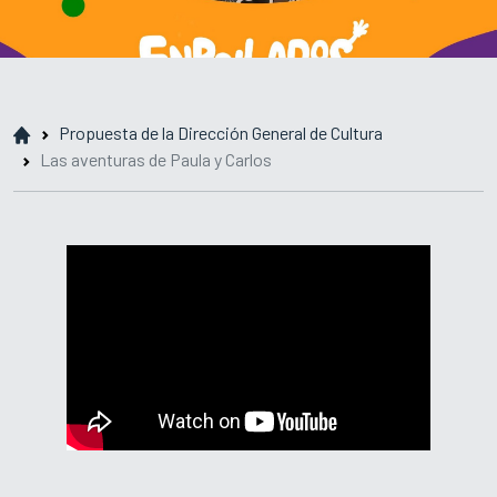
Propuesta de la Dirección General de Cultura
Las aventuras de Paula y Carlos