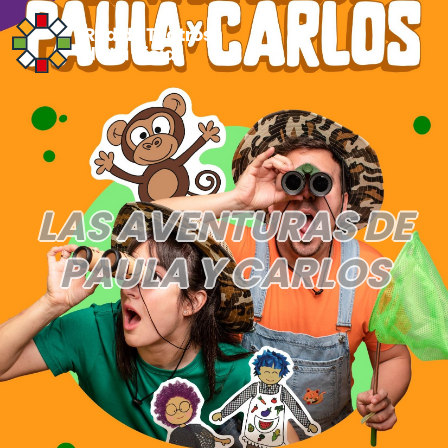
LAS AVENTURAS DE
PAULA Y CARLOS