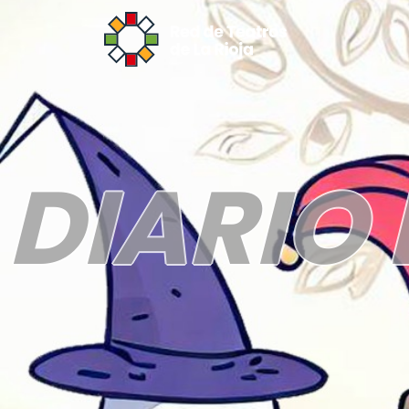
DIARIO