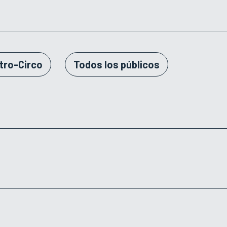
tro-Circo
Todos los públicos