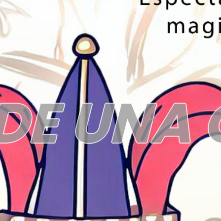
 DE UNA