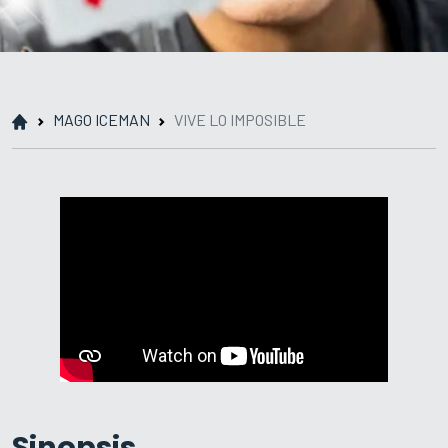
MAGO ICEMAN
VIVE LO IMPOSIBLE
Sinopsis