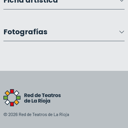
Ficha artística
Fotografías
© 2026 Red de Teatros de La Rioja