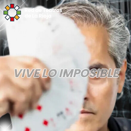
VIVE LO IMPOSIBLE