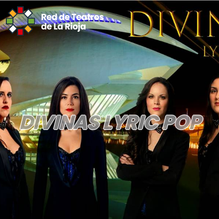
DIVINAS LYRIC POP