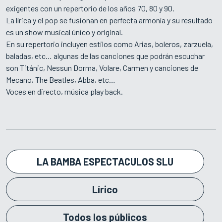
exigentes con un repertorio de los años 70, 80 y 90.
La lírica y el pop se fusionan en perfecta armonía y su resultado
es un show musical único y original.
En su repertorio incluyen estilos como Arias, boleros, zarzuela,
baladas, etc… algunas de las canciones que podrán escuchar
son Titánic, Nessun Dorma, Volare, Carmen y canciones de
Mecano, The Beatles, Abba, etc…
Voces en directo, música play back.
LA BAMBA ESPECTACULOS SLU
Lírico
Todos los públicos