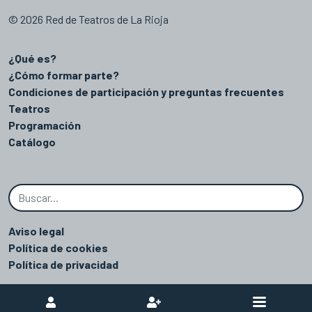
© 2026 Red de Teatros de La Rioja
¿Qué es?
¿Cómo formar parte?
Condiciones de participación y preguntas frecuentes
Teatros
Programación
Catálogo
Aviso legal
Política de cookies
Política de privacidad