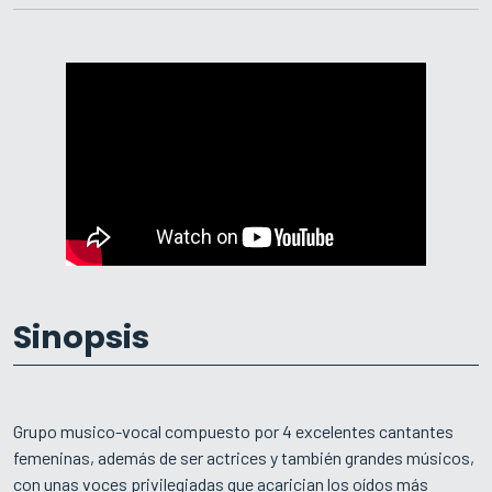
Sinopsis
Grupo musico-vocal compuesto por 4 excelentes cantantes
femeninas, además de ser actrices y también grandes músicos,
con unas voces privilegiadas que acarician los oídos más