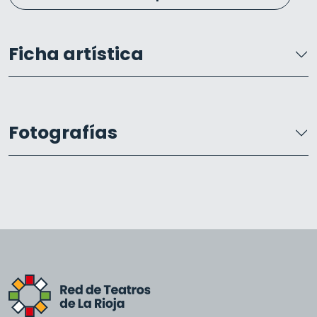
Ficha artística
Fotografías