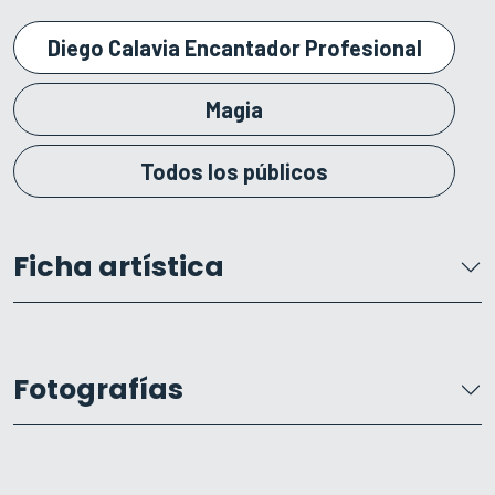
Diego Calavia Encantador Profesional
Magia
Todos los públicos
Ficha artística
Fotografías