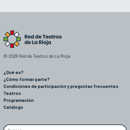
© 2026 Red de Teatros de La Rioja
¿Qué es?
¿Cómo formar parte?
Condiciones de participación y preguntas frecuentes
Teatros
Programación
Catálogo