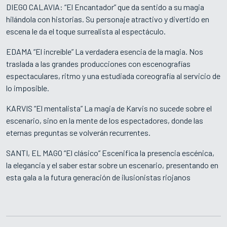
DIEGO CALAVIA: “El Encantador” que da sentido a su magia
hilándola con historias. Su personaje atractivo y divertido en
escena le da el toque surrealista al espectáculo.
EDAMA “El increíble” La verdadera esencia de la magia. Nos
traslada a las grandes producciones con escenografías
espectaculares, ritmo y una estudiada coreografía al servicio de
lo imposible.
KARVIS “El mentalista” La magia de Karvis no sucede sobre el
escenario, sino en la mente de los espectadores, donde las
eternas preguntas se volverán recurrentes.
SANTI, EL MAGO “El clásico” Escenifica la presencia escénica,
la elegancia y el saber estar sobre un escenario, presentando en
esta gala a la futura generación de ilusionistas riojanos